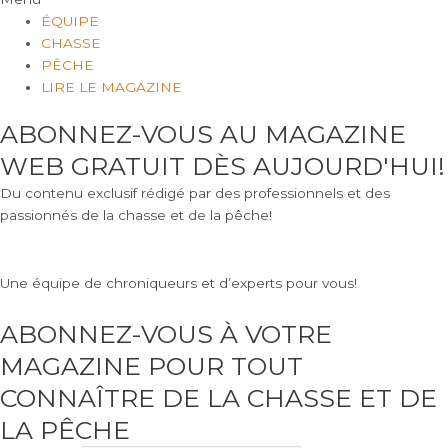
ÉQUIPE
CHASSE
PÊCHE
LIRE LE MAGAZINE
ABONNEZ-VOUS AU MAGAZINE
WEB GRATUIT DÈS AUJOURD'HUI!
Du contenu exclusif rédigé par des professionnels et des
passionnés de la chasse et de la pêche!
Une équipe de chroniqueurs et d’experts pour vous!
ABONNEZ-VOUS À VOTRE
MAGAZINE POUR TOUT
CONNAÎTRE DE LA CHASSE ET DE
LA PÊCHE