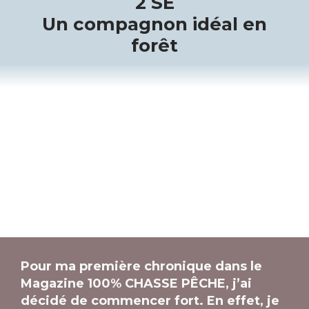
2 SE
Un compagnon idéal en
forêt
Pour ma première chronique dans le
Magazine 100% CHASSE PÊCHE, j’ai
décidé de commencer fort. En effet, je