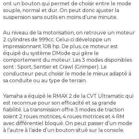
ont un bouton qui permet de choisir entre le mode
souple, normal et dur. On peut donc ajuster la
suspension sans outils en moins d’une minute.
Au niveau de la motorisation, on retrouve un moteur
2 cylindres de 999cc. Celui-ci développe un
impressionnant 108 hp. De plus, ce moteur est
équipé du système DMode qui gère le
comportement du moteur. Les 3 modes disponibles
sont : Sport, Sentier et Crawl (Grimper). Le
conducteur peut choisir le mode le mieux adapté à
sa conduite ou au type de terrain.
Yamaha a équipé le RMAX 2 de la CVT Ultramatic qui
est reconnue pour son efficacité et sa grande
fiabilité. La transmission offre 3 modes de traction
soient 2 roues motrices, 4 roues motrices et 4 RM
avec différentiel bloqué. On peut passer d’un mode
à l’autre à l’aide d’un bouton situé sur la console.