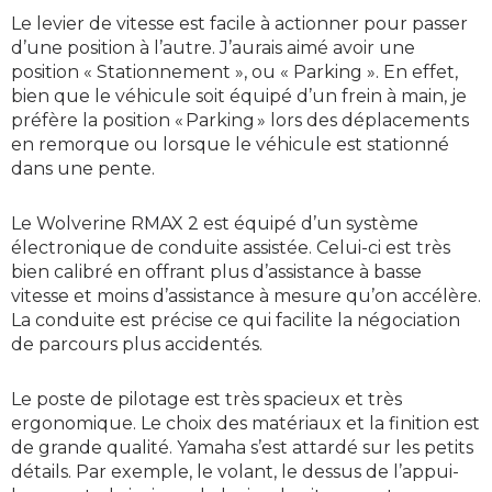
Le levier de vitesse est facile à actionner pour passer
d’une position à l’autre. J’aurais aimé avoir une
position « Stationnement », ou « Parking ». En effet,
bien que le véhicule soit équipé d’un frein à main, je
préfère la position « Parking » lors des déplacements
en remorque ou lorsque le véhicule est stationné
dans une pente.
Le Wolverine RMAX 2 est équipé d’un système
électronique de conduite assistée. Celui-ci est très
bien calibré en offrant plus d’assistance à basse
vitesse et moins d’assistance à mesure qu’on accélère.
La conduite est précise ce qui facilite la négociation
de parcours plus accidentés.
Le poste de pilotage est très spacieux et très
ergonomique. Le choix des matériaux et la finition est
de grande qualité. Yamaha s’est attardé sur les petits
détails. Par exemple, le volant, le dessus de l’appui-