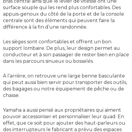
bras central ainsi que le levier de vitesse ont une
surface souple qui les rend plus confortables. Des
appuis-genoux du côté de la porte et de la console
centrale sont des éléments qui peuvent faire la
différence à la fin d’une randonnée.
Les sièges sont confortables et offrent un bon
support lombaire. De plus, leur design permet au
conducteur et à son passager de rester bien en place
dans les parcours sinueux ou bosselés.
À l’arrière, on retrouve une large benne basculante
qui peut aussi bien servir pour transporter des outils,
des bagages ou notre équipement de pêche ou de
chasse.
Yamaha a aussi pensé aux propriétaires qui aiment
pouvoir accessoiriser et personnaliser leur quad. En
effet, que ce soit pour ajouter des haut-parleurs ou
des interrupteurs le fabricant a prévu des espaces