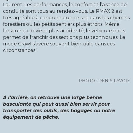
Laurent. Les performances, le confort et l’aisance de
conduite sont tous au rendez-vous. Le RMAX 2 est
très agréable à conduire que ce soit dans les chemins
forestiers ou les petits sentiers plus étroits. Même
lorsque ça devient plus accidenté, le véhicule nous
permet de franchir des sections plus techniques. Le
mode Crawl s’avère souvent bien utile dans ces
circonstances !
PHOTO : DENIS LAVOIE
À l’arrière, on retrouve une large benne
basculante qui peut aussi bien servir pour
transporter des outils, des bagages ou notre
équipement de pêche.