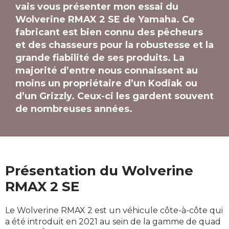
vais vous présenter mon essai du
Wolverine RMAX 2 SE de Yamaha. Ce
fabricant est bien connu des pêcheurs
et des chasseurs pour la robustesse et la
grande fiabilité de ses produits. La
majorité d’entre nous connaissent au
moins un propriétaire d’un Kodiak ou
d’un Grizzly. Ceux-ci les gardent souvent
de nombreuses années.
Présentation du Wolverine
RMAX 2 SE
Le Wolverine RMAX 2 est un véhicule côte-à-côte qui
a été introduit en 2021 au sein de la gamme de quad