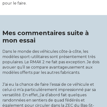
pour le faire.
Mes commentaires suite à
mon essai
Dans le monde des véhicules côte-à-côte, les
modèles sport-utilitaires sont présentement très
populaires. Le RMAX 2 ne fait pas exception. Je dois
avouer qu’il se compare avantageusement aux
modèles offerts par les autres fabricants.
J’ai eu la chance de faire l’essai de ce véhicule et
celui-ci m’a particulièrement impressionné par sa
versatilité. En effet, j’ai d’abord fait quelques
randonnées en sentiers de quad fédérés et
également pour circuler dans la ZEC du Bas-St-