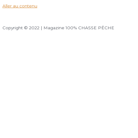
Aller au contenu
Copyright © 2022 | Magazine 100% CHASSE PÊCHE