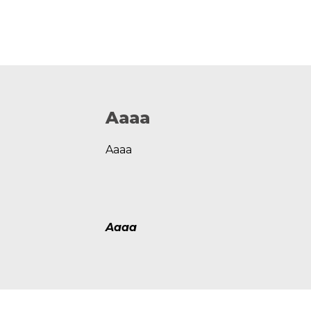
Aaaa
Aaaa
Aaaa