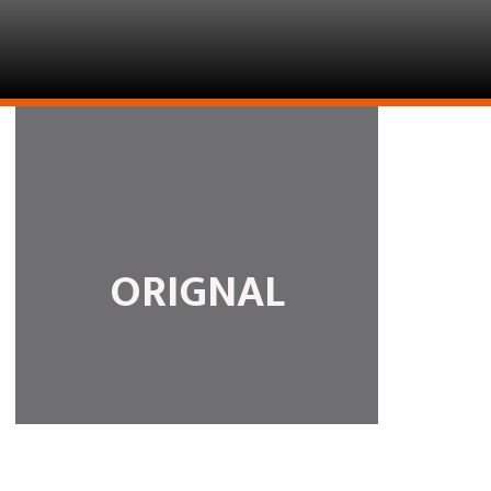
ORIGNAL