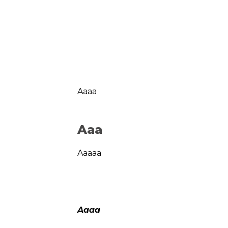
Aaaa
Aaa
Aaaaa
Aaaa